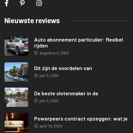
Nieuwste reviews
Auto abonnement particulier: flexibel
rijden
augustus 6, 2026
Dit zijn de voordelen van
juni 5, 2026
De beste slotenmaker in de
juni 4, 2026
Powerpeers contract opzeggen: wat je
april 16, 2026