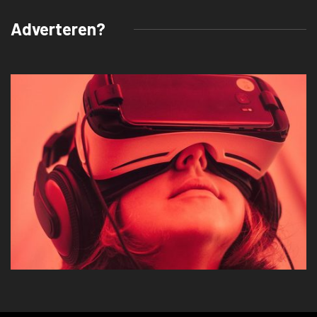
Adverteren?