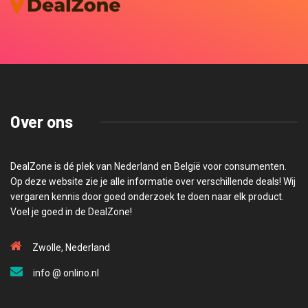
Over ons
DealZone is dé plek van Nederland en België voor consumenten.
Op deze website zie je alle informatie over verschillende deals! Wij
vergaren kennis door goed onderzoek te doen naar elk product.
Voel je goed in de DealZone!
Zwolle, Nederland
info @ onlino.nl