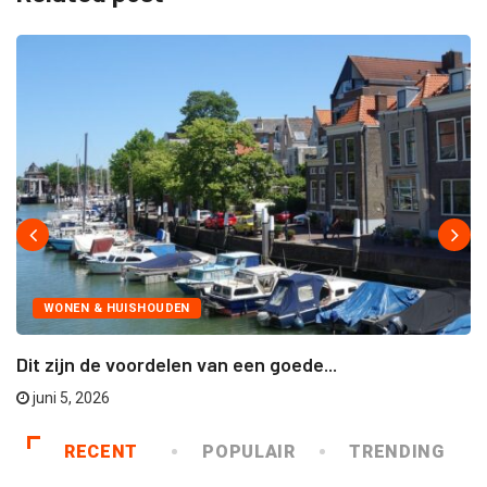
WONEN & HUISHOUDEN
Dit zijn de voordelen van een goede...
juni 5, 2026
RECENT
POPULAIR
TRENDING