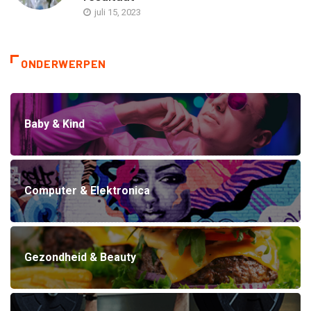
juli 15, 2023
ONDERWERPEN
Baby & Kind
Computer & Elektronica
Gezondheid & Beauty