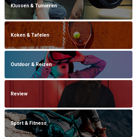
Klussen & Tuinieren
Koken & Tafelen
Outdoor & Reizen
Review
Sport & Fitness