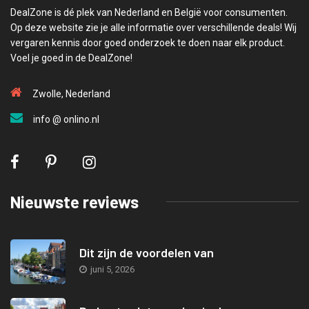
DealZone is dé plek van Nederland en België voor consumenten.
Op deze website zie je alle informatie over verschillende deals! Wij
vergaren kennis door goed onderzoek te doen naar elk product.
Voel je goed in de DealZone!
Zwolle, Nederland
info @ onlino.nl
Nieuwste reviews
Dit zijn de voordelen van
juni 5, 2026