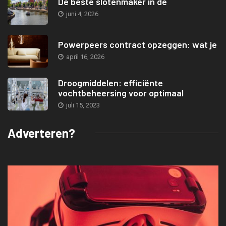
De beste slotenmaker in de
juni 4, 2026
Powerpeers contract opzeggen: wat je
april 16, 2026
Droogmiddelen: efficiënte
vochtbeheersing voor optimaal
juli 15, 2023
Adverteren?