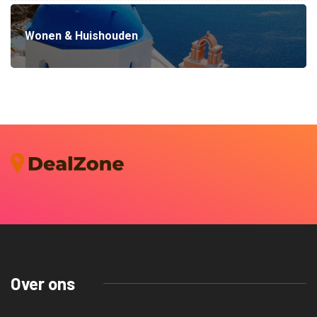
Wonen & Huishouden
Over ons