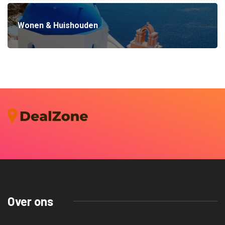
Wonen & Huishouden
Over ons