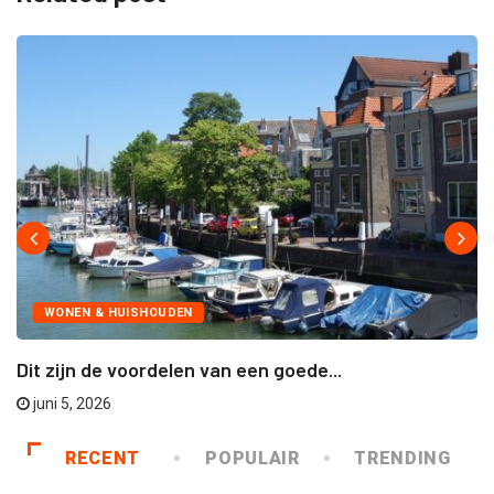
WONEN & HUISHOUDEN
Dit zijn de voordelen van een goede...
juni 5, 2026
RECENT
POPULAIR
TRENDING