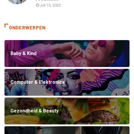
juli 15, 2023
ONDERWERPEN
Baby & Kind
Computer & Elektronica
Gezondheid & Beauty