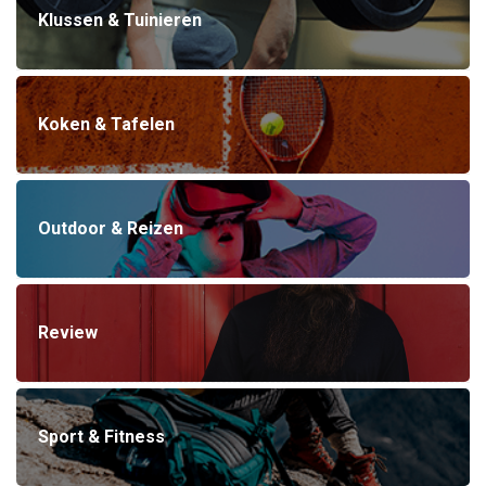
Klussen & Tuinieren
Koken & Tafelen
Outdoor & Reizen
Review
Sport & Fitness