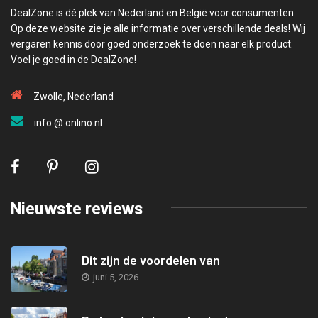
DealZone is dé plek van Nederland en België voor consumenten.
Op deze website zie je alle informatie over verschillende deals! Wij
vergaren kennis door goed onderzoek te doen naar elk product.
Voel je goed in de DealZone!
Zwolle, Nederland
info @ onlino.nl
Nieuwste reviews
Dit zijn de voordelen van
juni 5, 2026