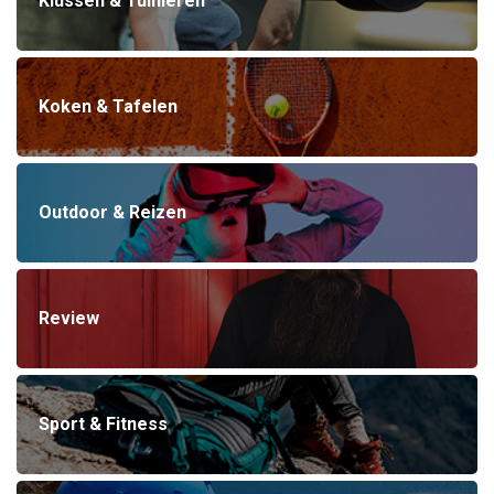
Klussen & Tuinieren
Koken & Tafelen
Outdoor & Reizen
Review
Sport & Fitness