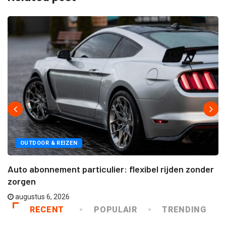
OUTDOOR & REIZEN
Auto abonnement particulier: flexibel rijden zonder
zorgen
augustus 6, 2026
RECENT
POPULAIR
TRENDING