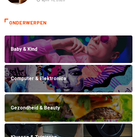
ONDERWERPEN
Baby & Kind
Computer & Elektronica
Gezondheid & Beauty