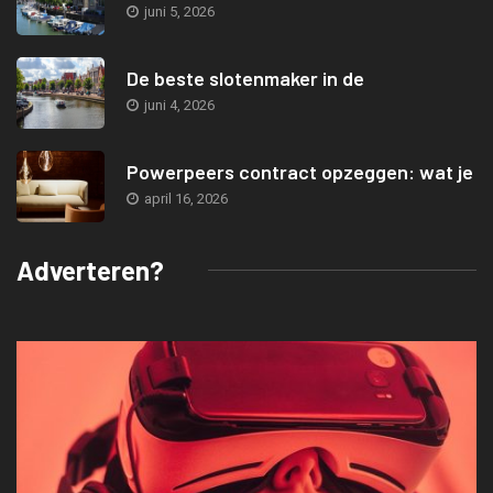
juni 5, 2026
De beste slotenmaker in de
juni 4, 2026
Powerpeers contract opzeggen: wat je
april 16, 2026
Adverteren?