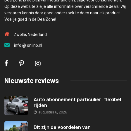
Op deze website zie je alle informatie over verschillende deals! Wij
vergaren kennis door goed onderzoek te doen naar elk product.
Voel je goed in de DealZone!
Zwolle, Nederland
info @ onlino.nl
Nieuwste reviews
Auto abonnement particulier: flexibel
rijden
augustus 6, 2026
Dit zijn de voordelen van