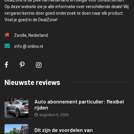
Op deze website zie je alle informatie over verschillende deals! Wij
vergaren kennis door goed onderzoek te doen naar elk product.
Voel je goed in de DealZone!
Zwolle, Nederland
info @ onlino.nl
Nieuwste reviews
Auto abonnement particulier: flexibel
rijden
augustus 6, 2026
Dit zijn de voordelen van