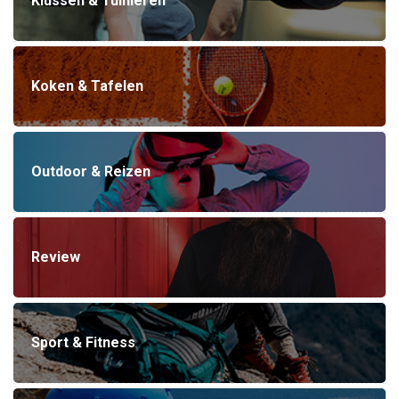
Klussen & Tuinieren
Koken & Tafelen
Outdoor & Reizen
Review
Sport & Fitness