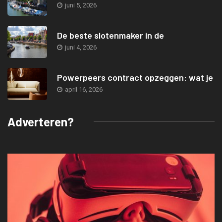
juni 5, 2026
De beste slotenmaker in de
juni 4, 2026
Powerpeers contract opzeggen: wat je
april 16, 2026
Adverteren?