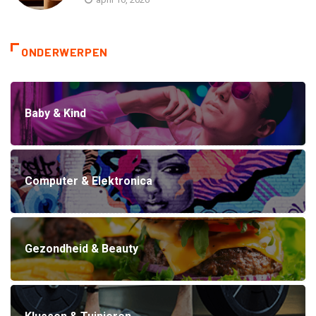
ONDERWERPEN
Baby & Kind
Computer & Elektronica
Gezondheid & Beauty