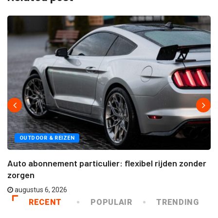
OUTDOOR & REIZEN
Auto abonnement particulier: flexibel rijden zonder
zorgen
augustus 6, 2026
RECENT
POPULAIR
TRENDING