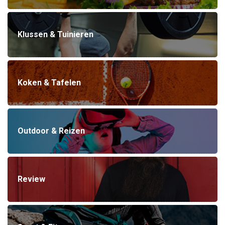
Klussen & Tuinieren
Koken & Tafelen
Outdoor & Reizen
Review