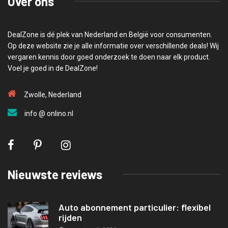
Over ons
DealZone is dé plek van Nederland en België voor consumenten.
Op deze website zie je alle informatie over verschillende deals! Wij
vergaren kennis door goed onderzoek te doen naar elk product.
Voel je goed in de DealZone!
Zwolle, Nederland
info @ onlino.nl
Nieuwste reviews
Auto abonnement particulier: flexibel
rijden