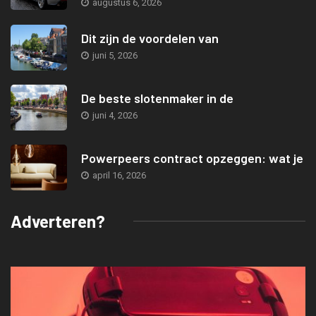
augustus 6, 2026
Dit zijn de voordelen van
juni 5, 2026
De beste slotenmaker in de
juni 4, 2026
Powerpeers contract opzeggen: wat je
april 16, 2026
Adverteren?