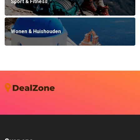
Sport & Fitness
Wonen & Huishouden