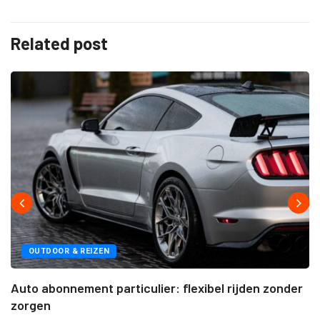
Related post
OUTDOOR & REIZEN
Auto abonnement particulier: flexibel rijden zonder
zorgen