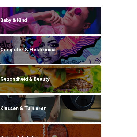
Baby & Kind
Computer & Elektronica
Gezondheid & Beauty
Klussen & Tuinieren