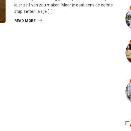
je er zelf van zou maken. Maar je gaat eens de eerste
stap zetten, als je […]
READ MORE