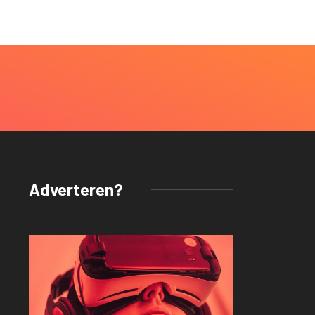
Adverteren?