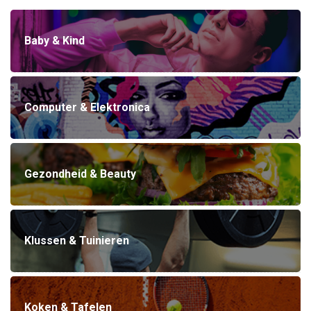
Baby & Kind
Computer & Elektronica
Gezondheid & Beauty
Klussen & Tuinieren
Koken & Tafelen