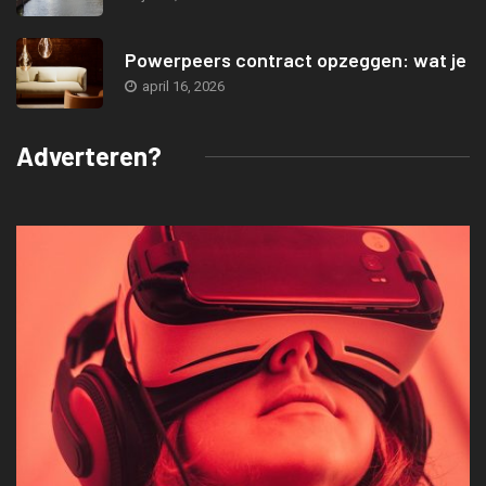
Powerpeers contract opzeggen: wat je
april 16, 2026
Adverteren?