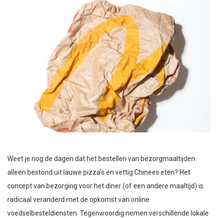
Weet je nog de dagen dat het bestellen van bezorgmaaltijden
alleen bestond uit lauwe pizza’s en vettig Chinees eten? Het
concept van bezorging voor het diner (of een andere maaltijd) is
radicaal veranderd met de opkomst van online
voedselbesteldiensten. Tegenwoordig nemen verschillende lokale