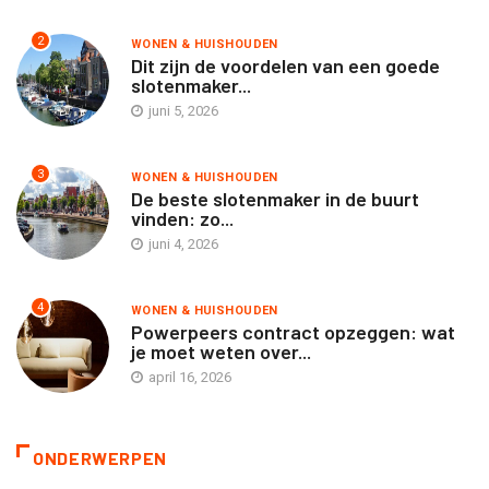
2
WONEN & HUISHOUDEN
Dit zijn de voordelen van een goede
slotenmaker...
juni 5, 2026
3
WONEN & HUISHOUDEN
De beste slotenmaker in de buurt
vinden: zo...
juni 4, 2026
4
WONEN & HUISHOUDEN
Powerpeers contract opzeggen: wat
je moet weten over...
april 16, 2026
ONDERWERPEN