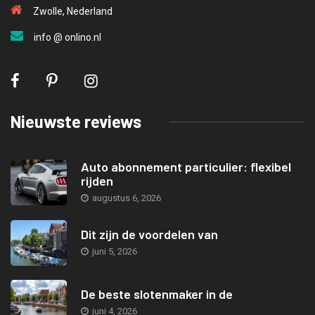
Zwolle, Nederland
info @ onlino.nl
Nieuwste reviews
Auto abonnement particulier: flexibel
rijden
augustus 6, 2026
Dit zijn de voordelen van
juni 5, 2026
De beste slotenmaker in de
juni 4, 2026