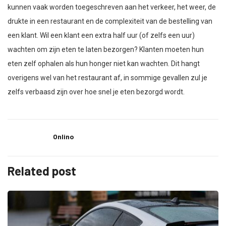
kunnen vaak worden toegeschreven aan het verkeer, het weer, de
drukte in een restaurant en de complexiteit van de bestelling van
een klant. Wil een klant een extra half uur (of zelfs een uur)
wachten om zijn eten te laten bezorgen? Klanten moeten hun
eten zelf ophalen als hun honger niet kan wachten. Dit hangt
overigens wel van het restaurant af, in sommige gevallen zul je
zelfs verbaasd zijn over hoe snel je eten bezorgd wordt.
Onlino
Related post