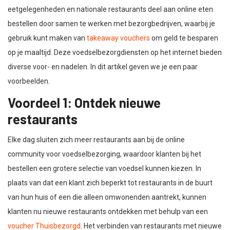
eetgelegenheden en nationale restaurants deel aan online eten
bestellen door samen te werken met bezorgbedrijven, waarbij je
gebruik kunt maken van
takeaway vouchers
om geld te besparen
op je maaltijd. Deze voedselbezorgdiensten op het internet bieden
diverse voor- en nadelen. In dit artikel geven we je een paar
voorbeelden.
Voordeel 1: Ontdek nieuwe
restaurants
Elke dag sluiten zich meer restaurants aan bij de online
community voor voedselbezorging, waardoor klanten bij het
bestellen een grotere selectie van voedsel kunnen kiezen. In
plaats van dat een klant zich beperkt tot restaurants in de buurt
van hun huis of een die alleen omwonenden aantrekt, kunnen
klanten nu nieuwe restaurants ontdekken met behulp van een
voucher Thuisbezorgd
. Het verbinden van restaurants met nieuwe