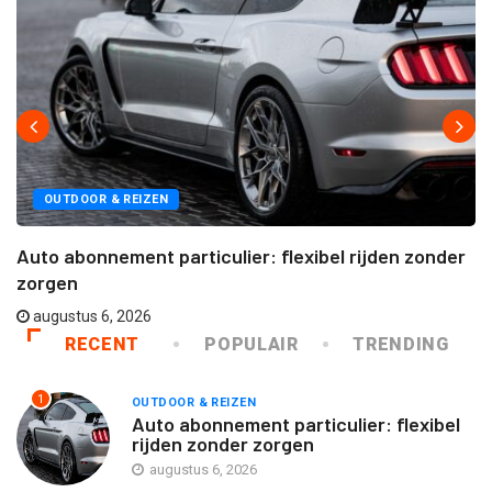
OUTDOOR & REIZEN
Auto abonnement particulier: flexibel rijden zonder
zorgen
augustus 6, 2026
RECENT
POPULAIR
TRENDING
1
OUTDOOR & REIZEN
Auto abonnement particulier: flexibel
rijden zonder zorgen
augustus 6, 2026