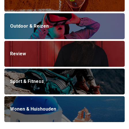
Outdoor & Reizen
Review
Sport & Fitness
Wonen & Huishouden