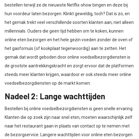
bestellen terwijl ze de nieuwste Netflix-show bingen en deze bij
hun voordeur laten bezorgen. Klinkt geweldig, toch? Dat is zo, en
het gemak trekt veel verschillende soorten klanten aan, niet alleen
millennials. Ouders die geen tijd hebben om te koken, kunnen
online eten bezorgen en het hele gezin voeden zonder de oven of
het gasfornuis (of kookplaat tegenwoordig) aan te zetten. Het
gemak dat wordt geboden door online voedselbezorgdiensten is
de grootste aantrekkingskracht en zorgt ervoor dat de platformen
steeds meer klanten krijgen, waardoor er ook steeds meer online
voedselbezorgdiensten op de markt komen.
Nadeel 2: Lange wachttijden
Bestellen bij online voedselbezorgdiensten is geen snelle ervaring.
Klanten die op zoek zijn naar snel eten, moeten waarschijnlijk zelf
naar het restaurant gaan in plaats van contact op te nemen met
de bezorgservice. Langere wachttijden voor online eten bezorgen