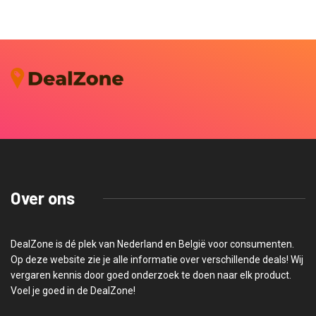
Over ons
DealZone is dé plek van Nederland en België voor consumenten.
Op deze website zie je alle informatie over verschillende deals! Wij
vergaren kennis door goed onderzoek te doen naar elk product.
Voel je goed in de DealZone!