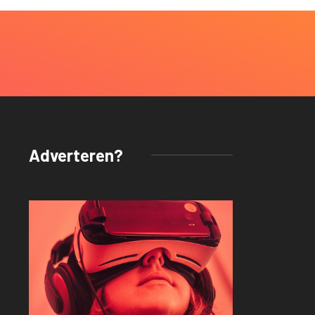
Adverteren?