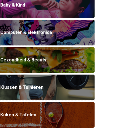
Baby & Kind
Computer & Elektronica
Gezondheid & Beauty
Klussen & Tuinieren
Koken & Tafelen