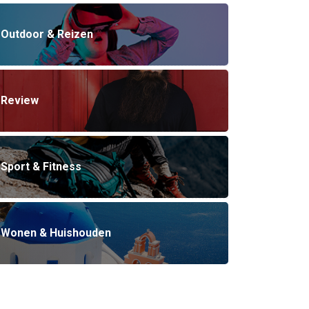
Outdoor & Reizen
Review
Sport & Fitness
Wonen & Huishouden