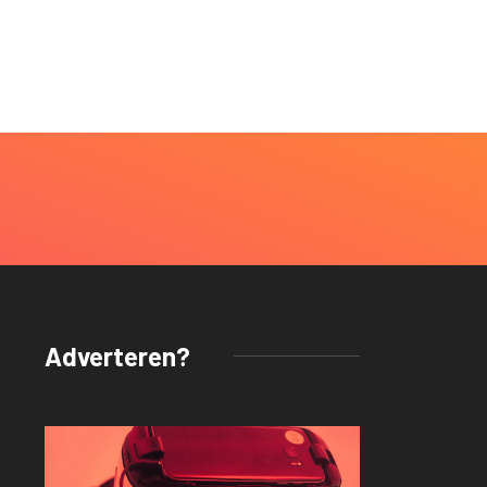
Adverteren?