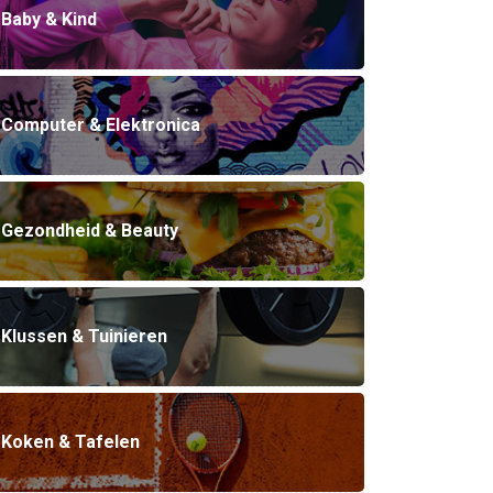
Baby & Kind
Computer & Elektronica
Gezondheid & Beauty
Klussen & Tuinieren
Koken & Tafelen