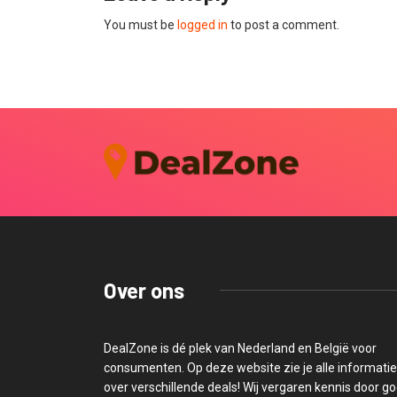
You must be
logged in
to post a comment.
Over ons
DealZone is dé plek van Nederland en België voor
consumenten. Op deze website zie je alle informatie
over verschillende deals! Wij vergaren kennis door g