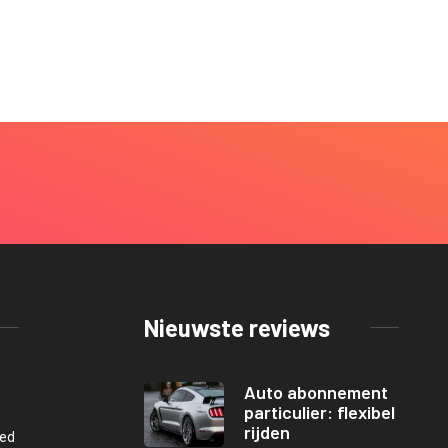
Nieuwste reviews
Auto abonnement
particulier: flexibel
rijden
oed