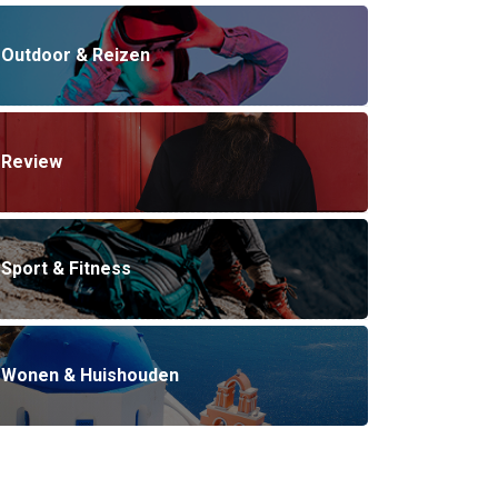
Outdoor & Reizen
Review
Sport & Fitness
Wonen & Huishouden