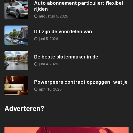
Auto abonnement particulier: flexibel
rijden
augustus 6, 2026
Dit zijn de voordelen van
juni 5, 2026
De beste slotenmaker in de
juni 4, 2026
Powerpeers contract opzeggen: wat je
april 16, 2026
Adverteren?