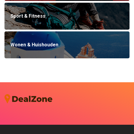
Sport & Fitness
Wonen & Huishouden