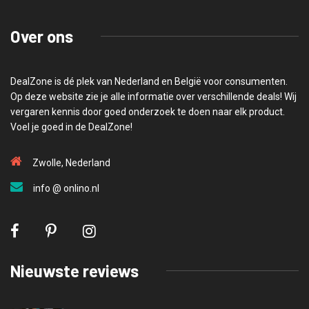
Over ons
DealZone is dé plek van Nederland en België voor consumenten.
Op deze website zie je alle informatie over verschillende deals! Wij
vergaren kennis door goed onderzoek te doen naar elk product.
Voel je goed in de DealZone!
Zwolle, Nederland
info @ onlino.nl
Nieuwste reviews