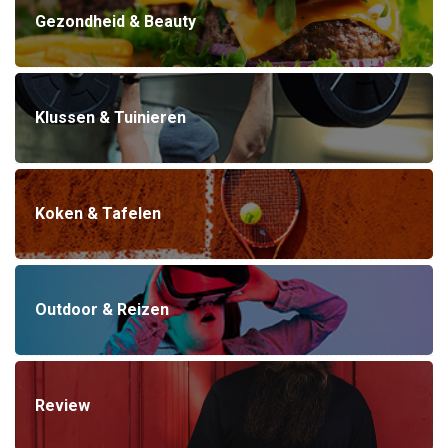
Gezondheid & Beauty
Klussen & Tuinieren
Koken & Tafelen
Outdoor & Reizen
Review